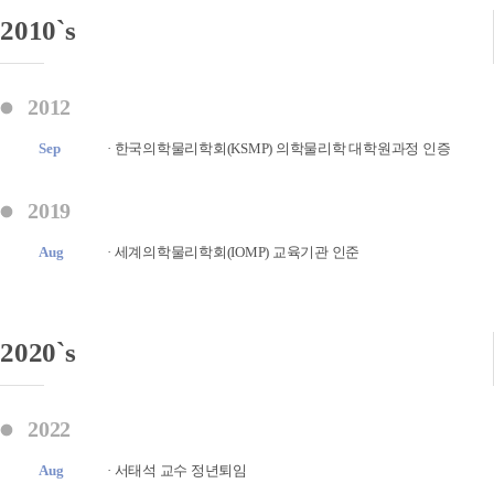
2010`s
2012
Sep
· 한국의학물리학회(KSMP) 의학물리학 대학원과정 인증
2019
Aug
· 세계의학물리학회(IOMP) 교육기관 인준
2020`s
2022
Aug
· 서태석 교수 정년퇴임